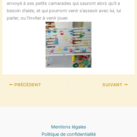
envoyé à ses petits camarades qui sauront alors qu’il a
besoin d’aide, et qui pourront venir s’asseoir avec lui, lui
parler, ou l’inviter à venir jouer.
PRÉCÉDENT
SUIVANT
Mentions légales
Politique de confidentialité