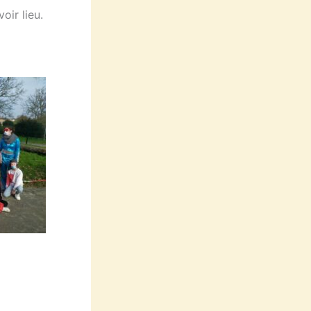
oir lieu.