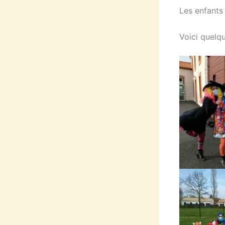
Les enfants 
Voici quelq