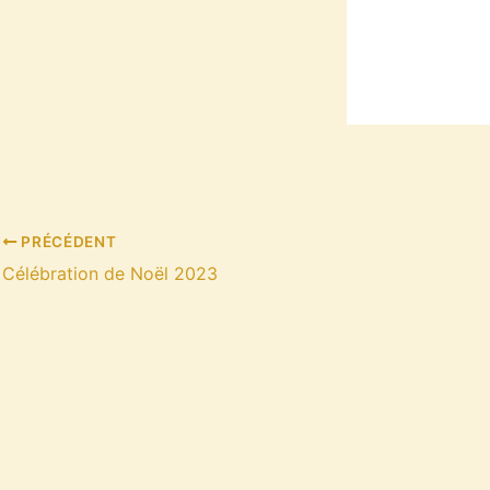
PRÉCÉDENT
Célébration de Noël 2023