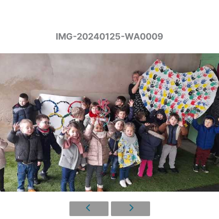
IMG-20240125-WA0009