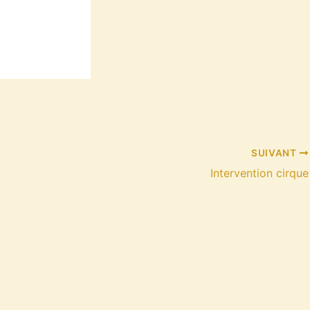
SUIVANT
Intervention cirque