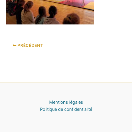
PRÉCÉDENT
Mentions légales
Politique de confidentialité