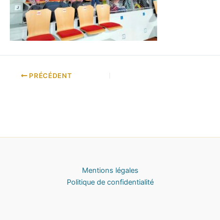
PRÉCÉDENT
Mentions légales
Politique de confidentialité