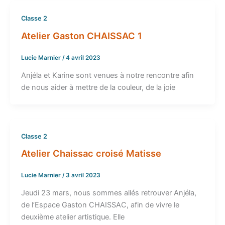
Classe 2
Atelier Gaston CHAISSAC 1
Lucie Marnier
/
4 avril 2023
Anjéla et Karine sont venues à notre rencontre afin
de nous aider à mettre de la couleur, de la joie
Classe 2
Atelier Chaissac croisé Matisse
Lucie Marnier
/
3 avril 2023
Jeudi 23 mars, nous sommes allés retrouver Anjéla,
de l’Espace Gaston CHAISSAC, afin de vivre le
deuxième atelier artistique. Elle