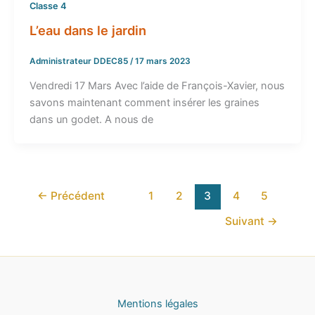
Classe 4
L’eau dans le jardin
Administrateur DDEC85
/
17 mars 2023
Vendredi 17 Mars Avec l’aide de François-Xavier, nous
savons maintenant comment insérer les graines
dans un godet. A nous de
←
Précédent
1
2
3
4
5
Suivant
→
Mentions légales