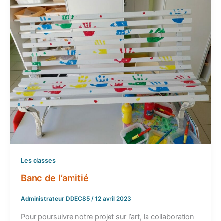
Les classes
Banc de l’amitié
Administrateur DDEC85
/
12 avril 2023
Pour poursuivre notre projet sur l’art, la collaboration