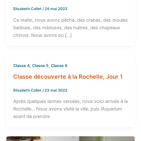
Elisabeth Collet
/
24 mai 2023
Ce matin, nous avons pêché, des crabes, des moules
barbues, des méduses, des huitres, des chapeaux
chinois. Nous avons pu […]
,
,
Classe 4
Classe 5
Classe 6
Classe découverte à la Rochelle, Jour 1
Elisabeth Collet
/
23 mai 2023
Après quelques larmes versées, nous voici arrivés à la
Rochelle… Nous avons visité la ville, puis l’Aquarium
avant de prendre