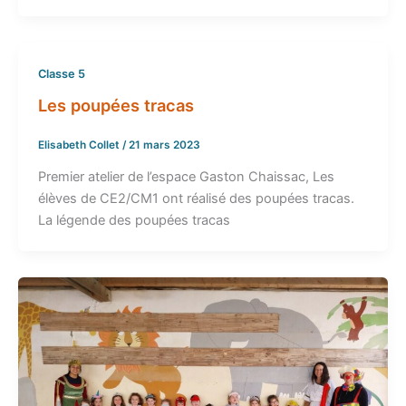
Classe 5
Les poupées tracas
Elisabeth Collet
/
21 mars 2023
Premier atelier de l’espace Gaston Chaissac, Les
élèves de CE2/CM1 ont réalisé des poupées tracas.
La légende des poupées tracas