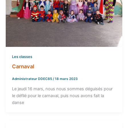
Les classes
Carnaval
Administrateur DDEC85
/
18 mars 2023
Le jeudi 16 mars, nous nous sommes déguisés pour
le défilé pour le carnaval, puis nous avons fait la
danse