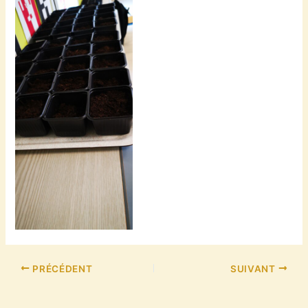
PRÉCÉDENT
SUIVANT