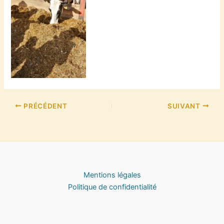
PRÉCÉDENT
SUIVANT
Mentions légales
Politique de confidentialité