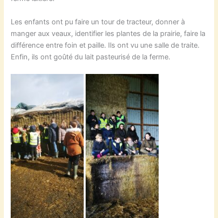
Les enfants ont pu faire un tour de tracteur, donner à
manger aux veaux, identifier les plantes de la prairie, faire la
différence entre foin et paille. Ils ont vu une salle de traite.
Enfin, ils ont goûté du lait pasteurisé de la ferme.